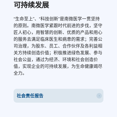
可持续发展
“生命至上”、“科技创新”是南微医学一贯坚持
的原则。南微医学紧跟时代前进的步伐，坚守
匠人初心，用智慧的创新、优质的产品和用心
的服务去满足临床医生和病患的需求；完善公
司治理，为股东、员工、合作伙伴及各利益相
关方持续创造价值；积极推进绿色发展、参与
社会公益，通过为经济、环境和社会创造价
值，实现企业的可持续发展，为生命健康竭尽
全力。
社会责任报告