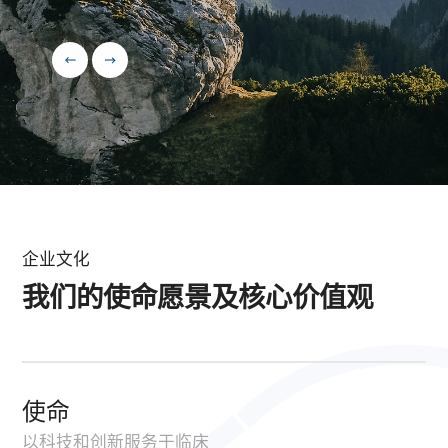
企业文化
我们的使命愿景
及核心价值观
使命
以科技和创新服务于临床