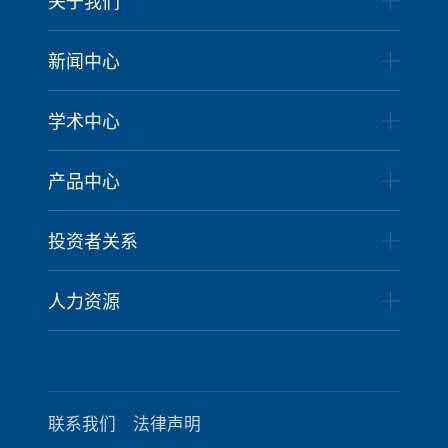
关于我们
新闻中心
学术中心
产品中心
投资者关系
人力资源
联系我们
法律声明