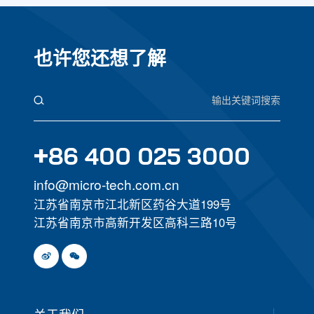
也许您还想了解
+
86 400 025 3000
info@micro-tech.com.cn
江苏省南京市江北新区药谷大道199号
江苏省南京市高新开发区高科三路10号