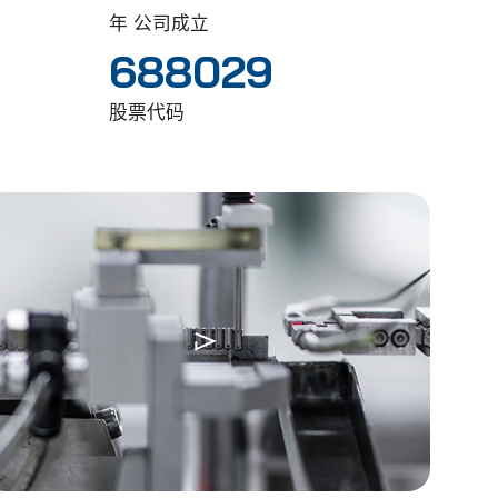
年 公司成立
688029
股票代码