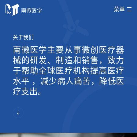
菜单
关于我们
南微医学主要从事微创医疗器
械的研发、制造和销售，致力
于帮助全球医疗机构提高医疗
水平 ，减少病人痛苦，降低医
疗支出。