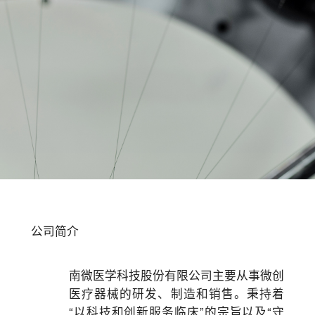
公司简介
南微医学科技股份有限公司主要从事微创
医疗器械的研发、制造和销售。秉持着
“以科技和创新服务临床”的宗旨以及“守