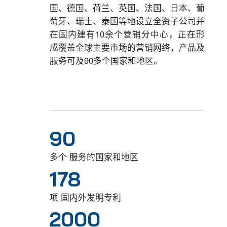
国、德国、荷兰、英国、法国、日本、葡
萄牙、瑞士、泰国等地设立全资子公司并
在国内建有10余个营销分中心，正在形
成覆盖全球主要市场的营销网络，产品及
服务可及90多个国家和地区。
90
多个 服务的国家和地区
178
项 国内外发明专利
2000