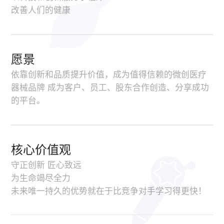
改善人们的健康
愿景
依靠创新和品质提升价值，成为值得信赖的微创医疗
器械品牌 成为客户、员工、股东合作创造、分享成功
的平台。
核心价值观
守正创新 匠心致远
为生命竭尽全力
未来唯一持久的优势就在于比竞争对手学习得更快！