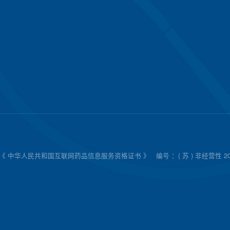
《 中华人民共和国互联网药品信息服务资格证书 》
编号 ：( 苏 ) 非经营性 20