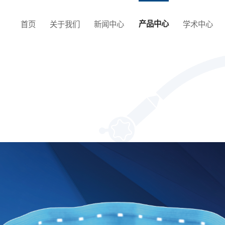
首页
关于我们
新闻中心
产品中心
学术中心