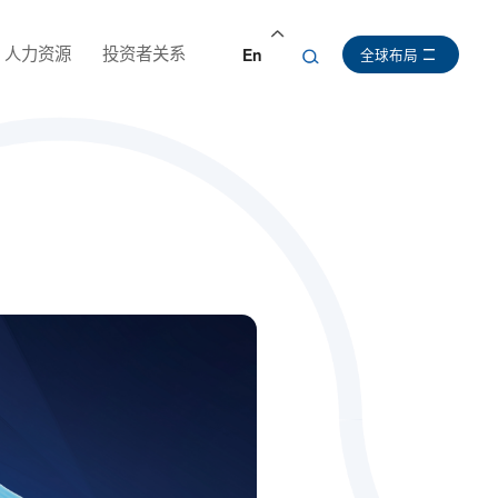
人力资源
投资者关系
En
全球布局