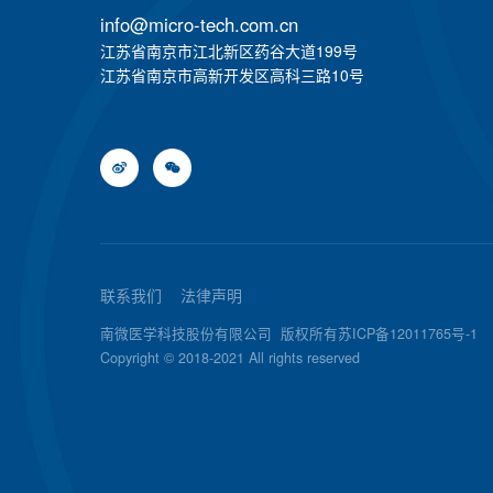
info@micro-tech.com.cn
江苏省南京市江北新区药谷大道199号
江苏省南京市高新开发区高科三路10号
联系我们
法律声明
南微医学科技股份有限公司
版权所有苏ICP备12011765号-1
Copyright © 2018-2021 All rights reserved