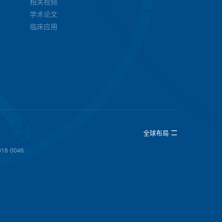
相关视频
学术论文
临床应用
全球布局
18 0046